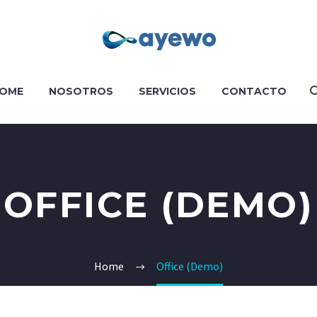
OME
NOSOTROS
SERVICIOS
CONTACTO
OFFICE (DEMO)
Home
Office (Demo)