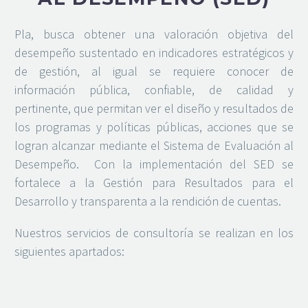
Pla, busca obtener una valoración objetiva del
desempeño sustentado en indicadores estratégicos y
de gestión, al igual se requiere conocer de
información pública, confiable, de calidad y
pertinente, que permitan ver el diseño y resultados de
los programas y políticas públicas, acciones que se
logran alcanzar mediante el Sistema de Evaluación al
Desempeño. Con la implementación del SED se
fortalece a la Gestión para Resultados para el
Desarrollo y transparenta a la rendición de cuentas.
Nuestros servicios de consultoría se realizan en los
siguientes apartados: