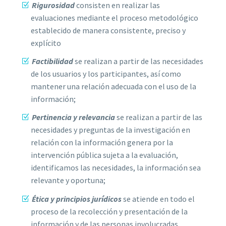
Rigurosidad
consisten en realizar las
evaluaciones mediante el proceso metodológico
establecido de manera consistente, preciso y
explícito
Factibilidad
se realizan a partir de las necesidades
de los usuarios y los participantes, así como
mantener una relación adecuada con el uso de la
información;
Pertinencia y relevancia
se realizan a partir de las
necesidades y preguntas de la investigación en
relación con la información genera por la
intervención pública sujeta a la evaluación,
identificamos las necesidades, la información sea
relevante y oportuna;
Ética y principios jurídicos
se atiende en todo el
proceso de la recolección y presentación de la
información y de las personas involucradas,