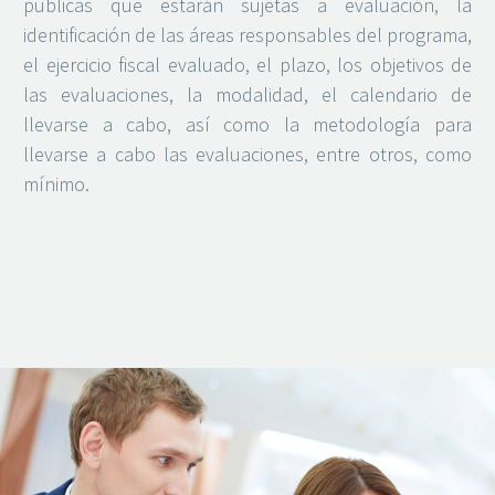
públicas que estarán sujetas a evaluación, la
identificación de las áreas responsables del programa,
el ejercicio fiscal evaluado, el plazo, los objetivos de
las evaluaciones, la modalidad, el calendario de
llevarse a cabo, así como la metodología para
llevarse a cabo las evaluaciones, entre otros, como
mínimo.