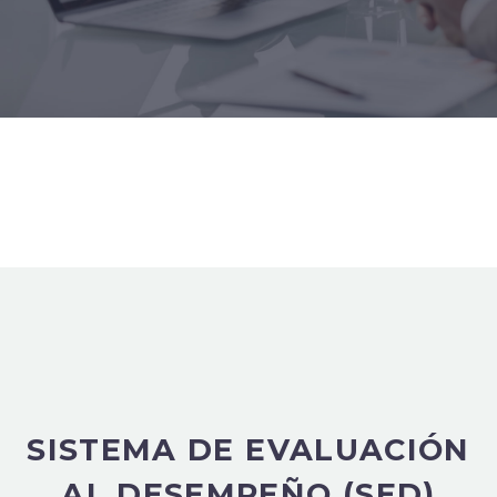
SISTEMA DE EVALUACIÓN
AL DESEMPEÑO (SED)