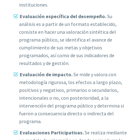
instituciones.
Evaluación específica del desempeño.
Su
análisis es a partir de un formato establecido,
consiste en hacer una valoración sintética del
programa público, se identifica el avance de
cumplimiento de sus metas y objetivos
programados, así como de sus indicadores de
resultados y de gestión.
Evaluación de impacto.
Se mide y valora con
metodología rigurosa, los efectos a largo plazo,
positivos y negativos, primarios o secundarios,
intencionales o no, con posterioridad, a la
intervención del programa público y determina si
fueron a consecuencia directo o indirecta del
programa.
Evaluaciones Participativas.
Se realiza mediante