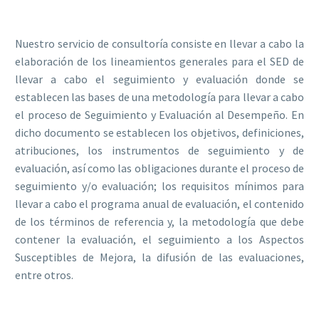
Nuestro servicio de consultoría consiste en llevar a cabo la
elaboración de los lineamientos generales para el SED de
llevar a cabo el seguimiento y evaluación donde se
establecen las bases de una metodología para llevar a cabo
el proceso de Seguimiento y Evaluación al Desempeño. En
dicho documento se establecen los objetivos, definiciones,
atribuciones, los instrumentos de seguimiento y de
evaluación, así como las obligaciones durante el proceso de
seguimiento y/o evaluación; los requisitos mínimos para
llevar a cabo el programa anual de evaluación, el contenido
de los términos de referencia y, la metodología que debe
contener la evaluación, el seguimiento a los Aspectos
Susceptibles de Mejora, la difusión de las evaluaciones,
entre otros.