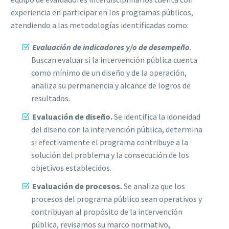
experiencia en participar en los programas públicos,
atendiendo a las metodologías identificadas como:
Evaluación de indicadores y/o de desempeño
.
Buscan evaluar si la intervención pública cuenta
como mínimo de un diseño y de la operación,
analiza su permanencia y alcance de logros de
resultados.
Evaluación de diseño.
Se identifica la idoneidad
del diseño con la intervención pública, determina
si efectivamente el programa contribuye a la
solución del problema y la consecución de los
objetivos establecidos.
Evaluación de procesos.
Se analiza que los
procesos del programa público sean operativos y
contribuyan al propósito de la intervención
pública, revisamos su marco normativo,