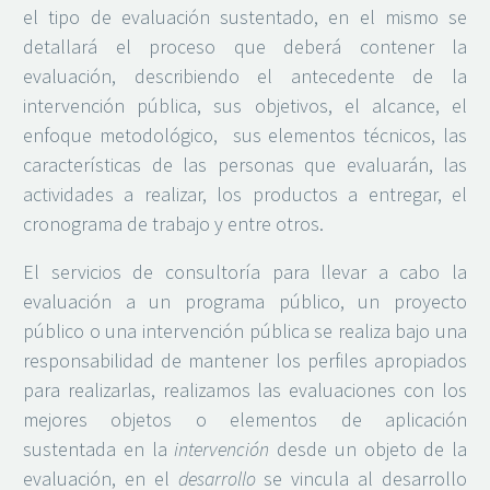
el tipo de evaluación sustentado, en el mismo se
detallará el proceso que deberá contener la
evaluación, describiendo el antecedente de la
intervención pública, sus objetivos, el alcance, el
enfoque metodológico, sus elementos técnicos, las
características de las personas que evaluarán, las
actividades a realizar, los productos a entregar, el
cronograma de trabajo y entre otros.
El servicios de consultoría para llevar a cabo la
evaluación a un programa público, un proyecto
público o una intervención pública se realiza bajo una
responsabilidad de mantener los perfiles apropiados
para realizarlas, realizamos las evaluaciones con los
mejores objetos o elementos de aplicación
sustentada en la
intervención
desde un objeto de la
evaluación, en el
desarrollo
se vincula al desarrollo