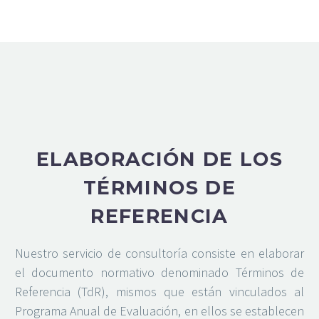
ELABORACIÓN
DE LOS
TÉRMINOS DE
REFERENCIA
Nuestro servicio de consultoría consiste en elaborar
el documento normativo denominado Términos de
Referencia (TdR), mismos que están vinculados al
Programa Anual de Evaluación, en ellos se establecen