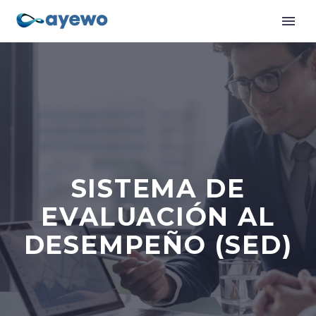
SISTEMA DE
EVALUACIÓN AL
DESEMPEÑO (SED)