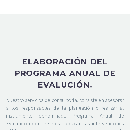
ELABORACIÓN DEL
PROGRAMA ANUAL DE
EVALUCIÓN.
Nuestro servicios de consultoría, consiste en asesorar
a los responsables de la planeación o realizar al
instrumento denominado Programa Anual de
Evaluación donde se establezcan las intervenciones