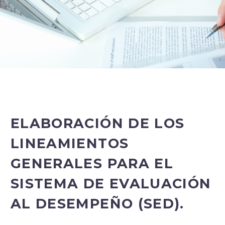
ELABORACIÓN DE LOS
LINEAMIENTOS
GENERALES PARA EL
SISTEMA DE EVALUACIÓN
AL DESEMPEÑO (SED).