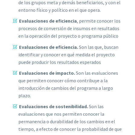
de los grupos meta y demás beneficiarios, y con el
entorno físico y político en el que opera.
Evaluaciones de eficiencia
, permite conocer los
procesos de conversión de insumos en resultados
en la operación del proyecto o programa público
Evaluaciones de eficiencia.
Son las que, buscan
identificar y conocer en qué medida el proyecto
puede producir los resultados esperados
Evaluaciones de impacto.
Son las evaluaciones
que permiten conocer cómo contribuye a la
introducción de cambios del programa a largo
plazo.
Evaluaciones de sostenibilidad.
Son las
evaluaciones que nos permiten conocer la
permanencia o durabilidad de los cambios en el
tiempo, a efecto de conocer la probabilidad de que