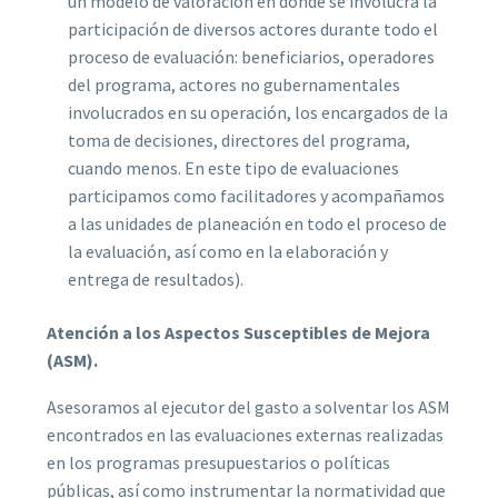
un modelo de valoración en donde se involucra la
participación de diversos actores durante todo el
proceso de evaluación: beneficiarios, operadores
del programa, actores no gubernamentales
involucrados en su operación, los encargados de la
toma de decisiones, directores del programa,
cuando menos. En este tipo de evaluaciones
participamos como facilitadores y acompañamos
a las unidades de planeación en todo el proceso de
la evaluación, así como en la elaboración y
entrega de resultados).
Atención a los Aspectos Susceptibles de Mejora
(ASM).
Asesoramos al ejecutor del gasto a solventar los ASM
encontrados en las evaluaciones externas realizadas
en los programas presupuestarios o políticas
públicas, así como instrumentar la normatividad que