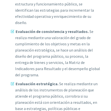
estructura y funcionamiento público, se
identifican las estrategias para incrementar la
efectividad operativa y enriquecimiento de su
diseño.
Evaluación de consistencia y resultados.
Se
realiza mediante una valoración del grado de
cumplimiento de los objetivos y metas en la
planeación estratégica, se hace un análisis del
diseño del programa público, su proceso, la
entrega de bienes y servicios, la Matriz de
Indicadores para Resultado y el desempeño global
del programa.
Evaluación estratégica.
Se realiza mediante un
análisis de los instrumentos de planeación que
atiende el programa público, corrobra si su
planeación está con orientación a resultados, en
base a estrategias, políticas públicas e