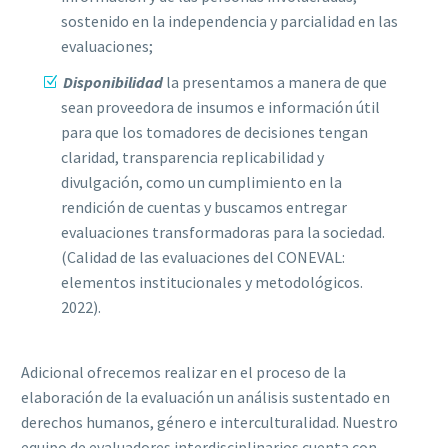
sostenido en la independencia y parcialidad en las
evaluaciones;
Disponibilidad
la presentamos a manera de que
sean proveedora de insumos e información útil
para que los tomadores de decisiones tengan
claridad, transparencia replicabilidad y
divulgación, como un cumplimiento en la
rendición de cuentas y buscamos entregar
evaluaciones transformadoras para la sociedad.
(Calidad de las evaluaciones del CONEVAL:
elementos institucionales y metodológicos.
2022).
Adicional ofrecemos realizar en el proceso de la
elaboración de la evaluación un análisis sustentado en
derechos humanos, género e interculturalidad. Nuestro
equipo de evaluadores interdisciplinarios cuenta con