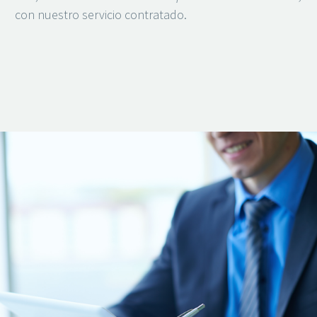
con nuestro servicio contratado.