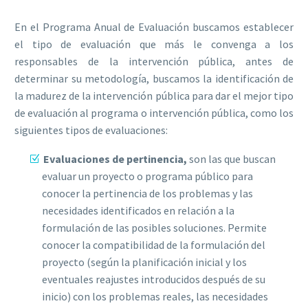
En el Programa Anual de Evaluación buscamos establecer
el tipo de evaluación que más le convenga a los
responsables de la intervención pública, antes de
determinar su metodología, buscamos la identificación de
la madurez de la intervención pública para dar el mejor tipo
de evaluación al programa o intervención pública, como los
siguientes tipos de evaluaciones:
Evaluaciones de pertinencia,
son las que buscan
evaluar un proyecto o programa público para
conocer la pertinencia de los problemas y las
necesidades identificados en relación a la
formulación de las posibles soluciones. Permite
conocer la compatibilidad de la formulación del
proyecto (según la planificación inicial y los
eventuales reajustes introducidos después de su
inicio) con los problemas reales, las necesidades