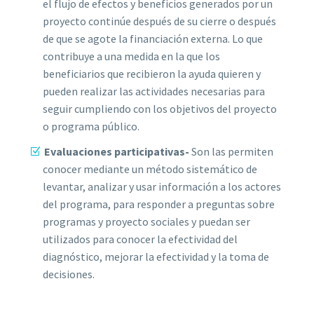
el flujo de efectos y beneficios generados por un
proyecto continúe después de su cierre o después
de que se agote la financiación externa. Lo que
contribuye a una medida en la que los
beneficiarios que recibieron la ayuda quieren y
pueden realizar las actividades necesarias para
seguir cumpliendo con los objetivos del proyecto
o programa público.
Evaluaciones participativas-
Son las permiten
conocer mediante un método sistemático de
levantar, analizar y usar información a los actores
del programa, para responder a preguntas sobre
programas y proyecto sociales y puedan ser
utilizados para conocer la efectividad del
diagnóstico, mejorar la efectividad y la toma de
decisiones.