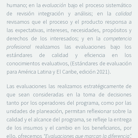
humano; en la
evaluación
bajo el proceso sistemático
de revisión integración y análisis; en la
calidad
revisamos que el proceso y el producto responsa a
las expectativas, intereses, necesidades, propósitos y
derechos de los interesados; y en la
competencia
profesional
realizamos las evaluaciones bajo los
estándares de calidad y eficiencia en los
conocimientos evaluativos, (Estándares de evaluación
para América Latina y El Caribe, edición 2021).
Las evaluaciones las realizamos estratégicamente de
que sean consideradas en la toma de decisiones
tanto por los operadores del programa, como por las
unidades de planeación, permitan reflexionar sobre la
calidad y el alcance del programa, se refleje la entrega
de los insumos y el cambio en los beneficiarios, por
ello, ofrecemos
“Evaluaciones que marcan la diferencia”,