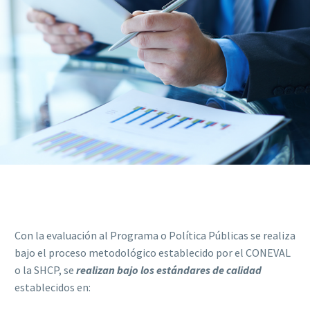
Con la evaluación al Programa o Política Públicas se realiza
bajo el proceso metodológico establecido por el CONEVAL
o la SHCP, se
realizan bajo los estándares de calidad
establecidos en: