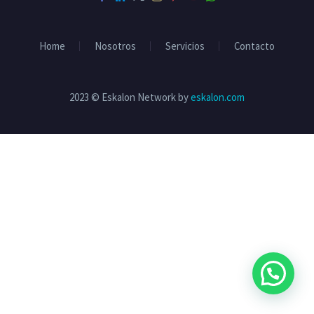
Home
Nosotros
Servicios
Contacto
2023 © Eskalon Network by
eskalon.com